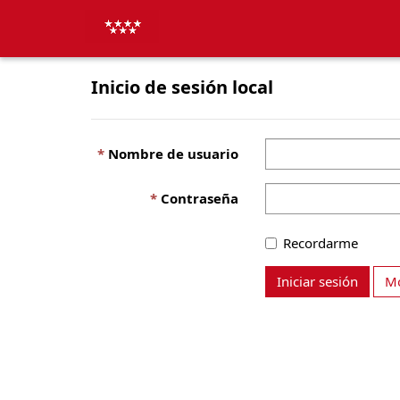
Inicio de sesión local
Nombre de usuario
Contraseña
Recordarme
Iniciar sesión
Mo