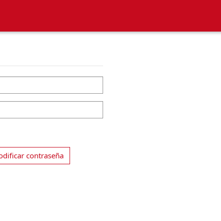
dificar contraseña